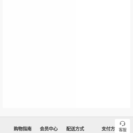
购物指南
会员中心
配送方式
支付方式
客服