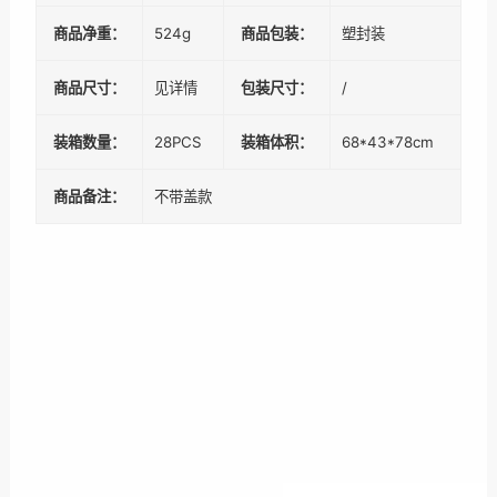
商品净重：
524g
商品包装：
塑封装
商品尺寸：
见详情
包装尺寸：
/
装箱数量：
28PCS
装箱体积：
68*43*78cm
商品备注：
不带盖款